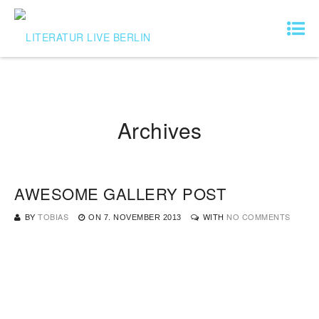
Archives
AWESOME GALLERY POST
BY
TOBIAS
WITH
NO COMMENTS
ON
7. NOVEMBER 2013