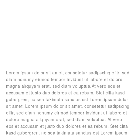
Lorem ipsum dolor sit amet, consetetur sadipscing elitr, sed
diam nonumy eirmod tempor invidunt ut labore et dolore
magna aliquyam erat, sed diam voluptua.At vero eos et
accusam et justo duo dolores et ea rebum. Stet clita kasd
gubergren, no sea takimata sanctus est Lorem ipsum dolor
sit amet. Lorem ipsum dolor sit amet, consetetur sadipscing
elitr, sed diam nonumy eirmod tempor invidunt ut labore et
dolore magna aliquyam erat, sed diam voluptua. At vero
eos et accusam et justo duo dolores et ea rebum. Stet clita
kasd gubergren, no sea takimata sanctus est Lorem ipsum