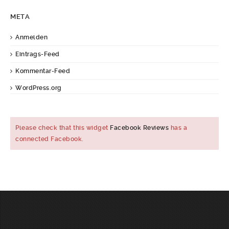
META
Anmelden
Eintrags-Feed
Kommentar-Feed
WordPress.org
Please check that this widget
Facebook Reviews
has a
connected Facebook.