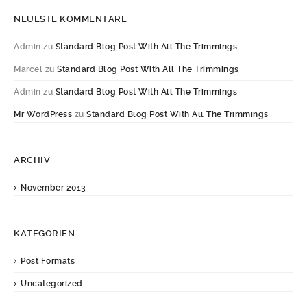
NEUESTE KOMMENTARE
Admin
zu
Standard Blog Post With All The Trimmings
Marcel
zu
Standard Blog Post With All The Trimmings
Admin
zu
Standard Blog Post With All The Trimmings
Mr WordPress
zu
Standard Blog Post With All The Trimmings
ARCHIV
November 2013
KATEGORIEN
Post Formats
Uncategorized