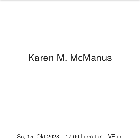
Karen M. McManus
So, 15. Okt 2023 – 17:00 Literatur LIVE im