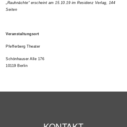
„
Rauhnächte“ erscheint am 15.10.19 im Residenz Verlag, 144
Seiten
Veranstaltungsort
Pfefferberg Theater
Schönhauser Alle 176
10119 Berlin
KONTAKT