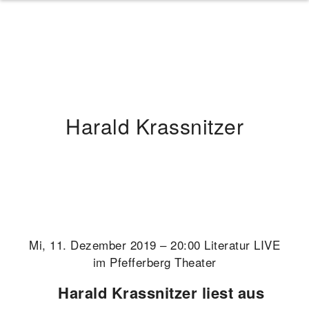
Harald Krassnitzer
Mi, 11. Dezember 2019 – 20:00 Literatur LIVE
im Pfefferberg Theater
Harald Krassnitzer liest aus