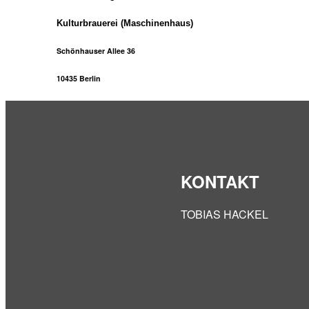
Kulturbrauerei (Maschinenhaus)
Schönhauser Allee 36
10435 Berlin
KONTAKT
TOBIAS HACKEL