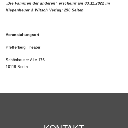
„
Die Familien der anderen“ erscheint am 03.11.2022 im
Kiepenheuer & Witsch Verlag; 256 Seiten
Veranstaltungsort
Pfefferberg Theater
Schönhauser Alle 176
10119 Berlin
KONTAKT