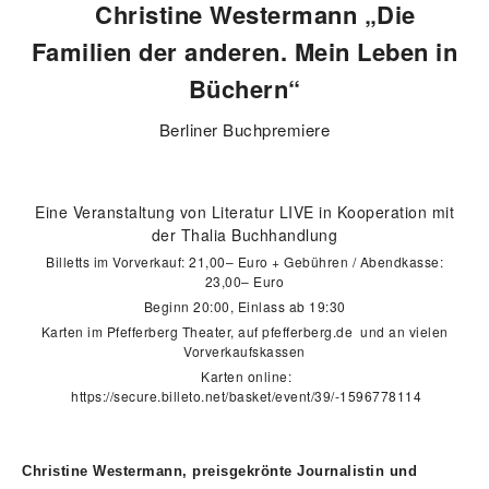
Christine Westermann „Die
Familien der anderen. Mein Leben in
Büchern“
Berliner Buchpremiere
Eine Veranstaltung von Literatur LIVE in Kooperation mit
der Thalia Buchhandlung
Billetts im Vorverkauf: 21,00– Euro + Gebühren / Abendkasse:
23,00– Euro
Beginn 20:00, Einlass ab 19:30
Karten im Pfefferberg Theater, auf pfefferberg.de und an vielen
Vorverkaufskassen
Karten online:
https://secure.billeto.net/basket/event/39/-1596778114
Christine Westermann, preisgekrönte Journalistin und