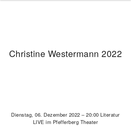
Christine Westermann 2022
Dienstag, 06. Dezember 2022 – 20:00 Literatur
LIVE im Pfefferberg Theater