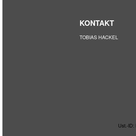
KONTAKT
TOBIAS HACKEL
Ust.-ID