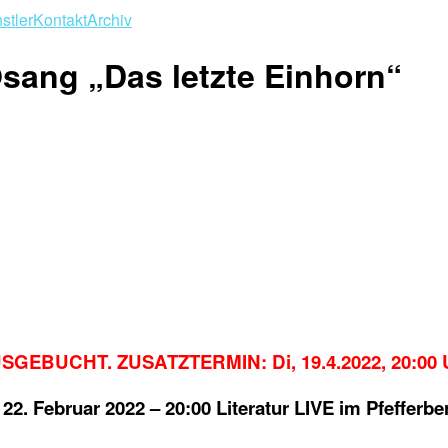
stler
Kontakt
Archiv
sang „Das letzte Einhorn“
SGEBUCHT. ZUSATZTERMIN: Di, 19.4.2022, 20:00 
 22. Februar 2022 – 20:00 Literatur LIVE im Pfefferbe