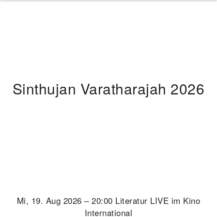
Sinthujan Varatharajah 2026
Mi, 19. Aug 2026 – 20:00 Literatur LIVE im Kino
International