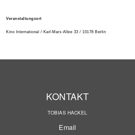
Veranstaltungsort
Kino International / Karl-Marx-Allee 33 / 10178 Berlin
KONTAKT
TOBIAS HACKEL
Email