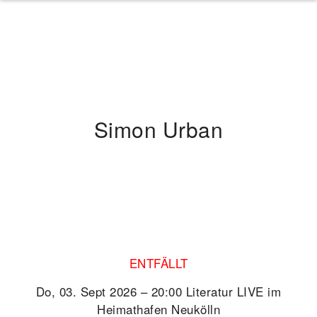
Simon Urban
ENTFÄLLT
Do, 03. Sept 2026 – 20:00 Literatur LIVE im
Heimathafen Neukölln