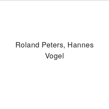
Roland Peters, Hannes
Vogel