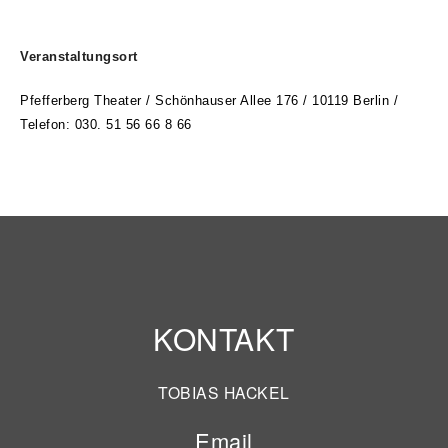
Veranstaltungsort
Pfefferberg Theater /
Schönhauser Allee 176 / 10119 Berlin /
Telefon: 030. 51 56 66 8 66
KONTAKT
TOBIAS HACKEL
Email