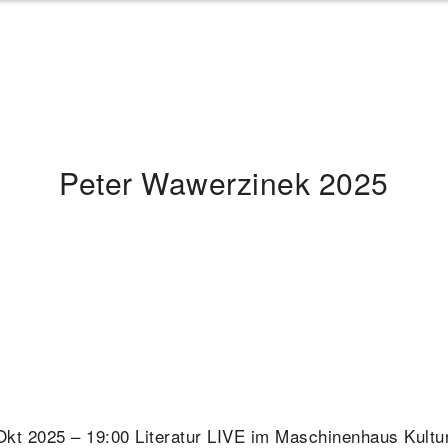
Peter Wawerzinek 2025
Okt 2025 – 19:00 Literatur LIVE im Maschinenhaus Kultu