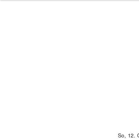
So, 12. 