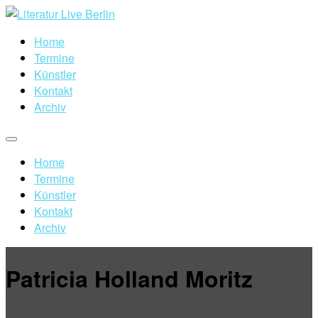
Home
Termine
Künstler
Kontakt
Archiv
Home
Termine
Künstler
Kontakt
Archiv
Patricia Holland Moritz