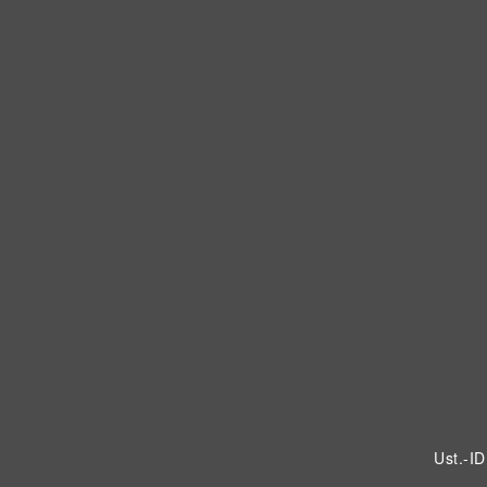
Ust.-I