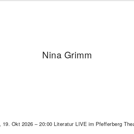
Nina Grimm
 19. Okt 2026 – 20:00 Literatur LIVE im Pfefferberg The