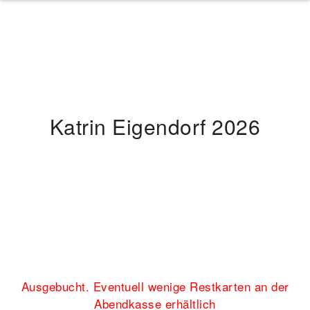
Katrin Eigendorf 2026
Ausgebucht. Eventuell wenige Restkarten an der
Abendkasse erhältlich