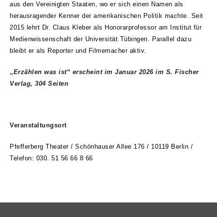
aus den Vereinigten Staaten, wo er sich einen Namen als
herausragender Kenner der amerikanischen Politik machte.
Seit
2015 lehrt Dr. Claus Kleber als Honorarprofessor am Institut für
Medienwissenschaft der Universität Tübingen. Parallel dazu
bleibt er als Reporter und Filmemacher aktiv.
„
Erzählen was ist
“ erscheint im Januar 2026 im S. Fischer
Verlag, 304 Seiten
Veranstaltungsort
Pfefferberg Theater /
Schönhauser Allee 176 / 10119 Berlin /
Telefon: 030. 51 56 66 8 66