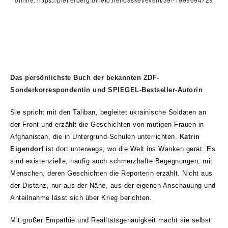
Das persönlichste Buch der bekannten ZDF-
Sonderkorrespondentin und SPIEGEL-Bestseller-Autorin
Sie spricht mit den Taliban, begleitet ukrainische Soldaten an
der Front und erzählt die Geschichten von mutigen Frauen in
Afghanistan, die in Untergrund-Schulen unterrichten.
Katrin
Eigendorf
ist dort unterwegs, wo die Welt ins Wanken gerät.
Es
sind existenzielle, häufig auch schmerzhafte Begegnungen, mit
Menschen, deren Geschichten die Reporterin erzählt. Nicht aus
der Distanz, nur aus der Nähe, aus der eigenen Anschauung und
Anteilnahme lässt sich über Krieg berichten.
Mit großer Empathie und Realitätsgenauigkeit macht sie selbst