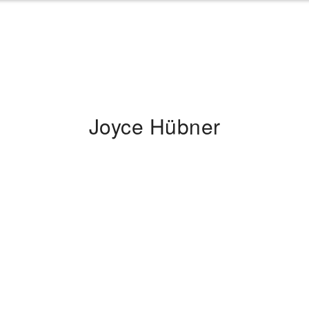
Joyce Hübner