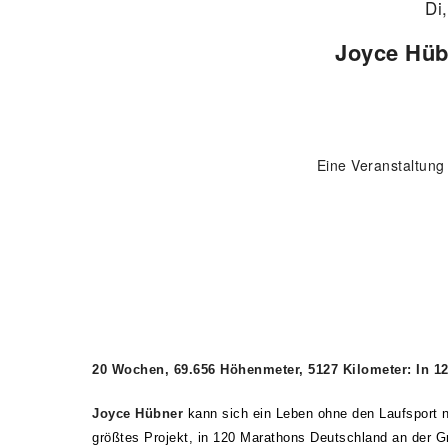
Di
Joyce Hübne
Eine Veranstaltung
20 Wochen, 69.656 Höhenmeter, 5127 Kilometer: In 
Joyce Hübner
kann sich ein Leben ohne den Laufsport n
größtes Projekt, in 120 Marathons Deutschland an der 