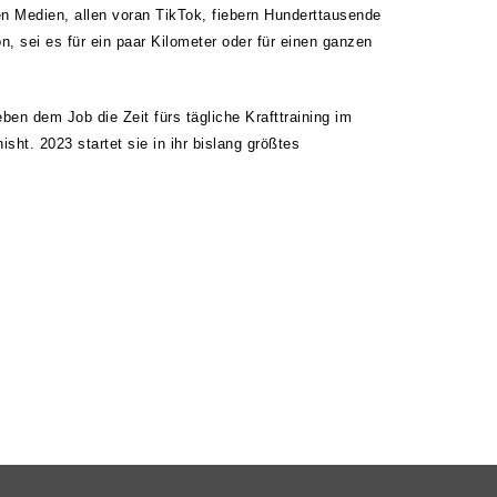
n Medien, allen voran TikTok, fiebern Hunderttausende
n, sei es für ein paar Kilometer oder für einen ganzen
en dem Job die Zeit fürs tägliche Krafttraining im
isht. 2023 startet sie in ihr bislang größtes