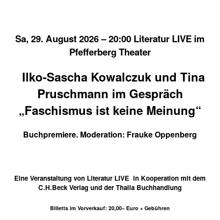
Sa, 29. August 2026 – 20:00 Literatur LIVE im
Pfefferberg Theater
Ilko-Sascha Kowalczuk und Tina
Pruschmann im Gespräch
„Faschismus ist keine Meinung“
Buchpremiere. Moderation: Frauke Oppenberg
Eine Veranstaltung von Literatur LIVE in Kooperation mit dem
C.H.Beck Verlag und der Thalia Buchhandlung
Billetts im Vorverkauf: 20,00– Euro + Gebühren