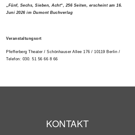
„
Fünf, Sechs, Sieben, Acht“, 256 Seiten, erscheint am 16.
Juni 2026 im Dumont Buchverlag
Veranstaltungsort
Pfefferberg Theater /
Schönhauser Allee 176 / 10119 Berlin /
Telefon: 030. 51 56 66 8 66
KONTAKT