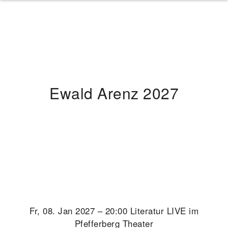
Ewald Arenz 2027
Fr, 08. Jan 2027 – 20:00 Literatur LIVE im
Pfefferberg Theater