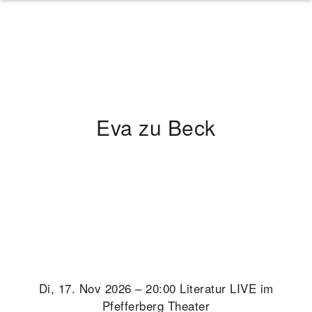
Eva zu Beck
Di, 17. Nov 2026 – 20:00 Literatur LIVE im
Pfefferberg Theater