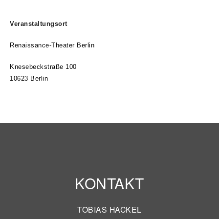
Veranstaltungsort
Renaissance-Theater Berlin
Knesebeckstraße 100
10623 Berlin
KONTAKT
TOBIAS HACKEL