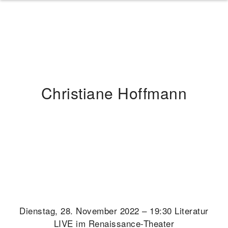
Christiane Hoffmann
Dienstag, 28. November 2022 – 19:30 Literatur
LIVE im Renaissance-Theater