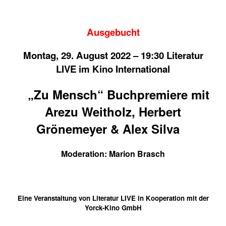
Ausgebucht
Montag, 29. August 2022 – 19:30 Literatur
LIVE im Kino International
„Zu Mensch“ Buchpremiere mit
Arezu Weitholz, Herbert
Grönemeyer & Alex Silva
Moderation: Marion Brasch
Eine Veranstaltung von Literatur LIVE in Kooperation mit der
Yorck-Kino GmbH