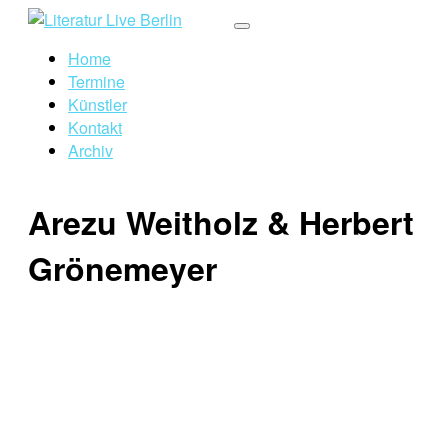
Home
Termine
Künstler
Kontakt
Archiv
Arezu Weitholz & Herbert
Grönemeyer