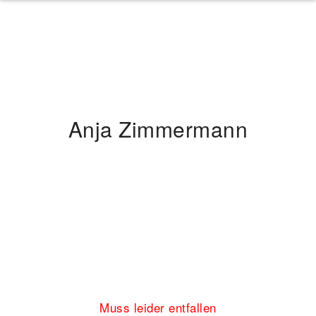
Anja Zimmermann
Muss leider entfallen