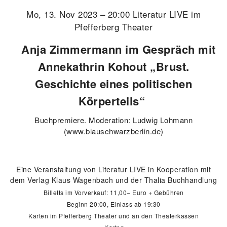
Mo, 13. Nov 2023 – 20:00 Literatur LIVE im
Pfefferberg Theater
Anja Zimmermann im Gespräch mit
Annekathrin Kohout „Brust.
Geschichte eines politischen
Körperteils“
Buchpremiere. Moderation: Ludwig Lohmann
(www.blauschwarzberlin.de)
Eine Veranstaltung von Literatur LIVE in Kooperation mit
dem Verlag Klaus Wagenbach und der Thalia Buchhandlung
Billetts im Vorverkauf: 11,00– Euro + Gebühren
Beginn 20:00, Einlass ab 19:30
Karten im Pfefferberg Theater und an den Theaterkassen