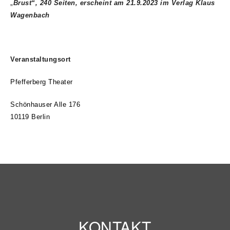
„
Brust“, 240 Seiten, erscheint am 21.9.2023 im Verlag Klaus
Wagenbach
Veranstaltungsort
Pfefferberg Theater
Schönhauser Alle 176
10119 Berlin
KONTAKT