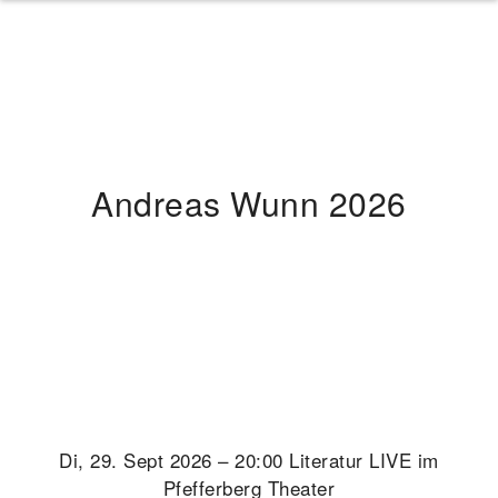
Andreas Wunn 2026
Di, 29. Sept 2026 – 20:00 Literatur LIVE im
Pfefferberg Theater