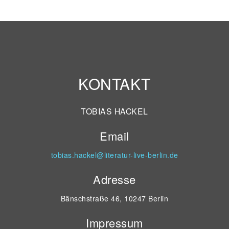
KONTAKT
TOBIAS HACKEL
Email
tobias.hackel@literatur-live-berlin.de
Adresse
Bänschstraße 46, 10247 Berlin
Impressum