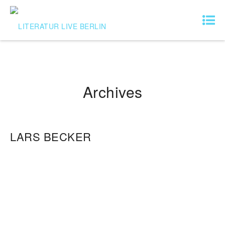
Archives
LARS BECKER