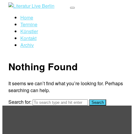
Home
Termine
Künstler
Kontakt
Archiv
Nothing Found
It seems we can’t find what you’re looking for. Perhaps
searching can help.
Search for: